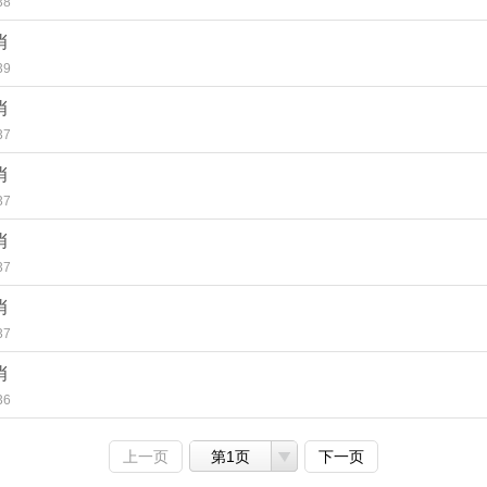
38
肖
39
肖
37
肖
37
肖
37
肖
37
肖
36
上一页
第1页
下一页