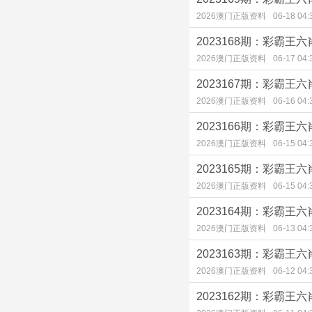
2026澳门正版资料
06-18 04:
2023168期：彩霸王六
2026澳门正版资料
06-17 04:
2023167期：彩霸王六
2026澳门正版资料
06-16 04:
2023166期：彩霸王六
2026澳门正版资料
06-15 04:
2023165期：彩霸王六
2026澳门正版资料
06-15 04:
2023164期：彩霸王六
2026澳门正版资料
06-13 04:
2023163期：彩霸王六
2026澳门正版资料
06-12 04:
2023162期：彩霸王六