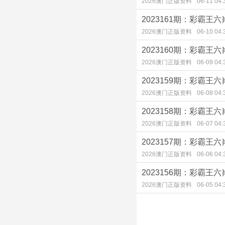
2026澳门正版资料
06-11 04:
2023161期：彩霸王六
2026澳门正版资料
06-10 04:
2023160期：彩霸王六
2026澳门正版资料
06-09 04:
2023159期：彩霸王六
2026澳门正版资料
06-08 04:
2023158期：彩霸王六
2026澳门正版资料
06-07 04:
2023157期：彩霸王六
2026澳门正版资料
06-06 04:
2023156期：彩霸王六
2026澳门正版资料
06-05 04: