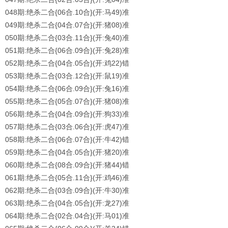
048期:绝杀二合{06合.10合}(开:马49)准
049期:绝杀二合{04合.07合}(开:猪08)准
050期:绝杀二合{03合.11合}(开:兔40)准
051期:绝杀二合{06合.09合}(开:兔28)准
052期:绝杀二合{04合.05合}(开:鸡22)错
053期:绝杀二合{03合.12合}(开:鼠19)准
054期:绝杀二合{06合.09合}(开:兔16)准
055期:绝杀二合{05合.07合}(开:猪08)准
056期:绝杀二合{04合.09合}(开:狗33)准
057期:绝杀二合{03合.06合}(开:虎47)准
058期:绝杀二合{06合.07合}(开:牛42)错
059期:绝杀二合{04合.05合}(开:猪20)准
060期:绝杀二合{08合.09合}(开:猪44)错
061期:绝杀二合{05合.11合}(开:鸡46)准
062期:绝杀二合{03合.09合}(开:牛30)准
063期:绝杀二合{04合.05合}(开:龙27)准
064期:绝杀二合{02合.04合}(开:马01)准