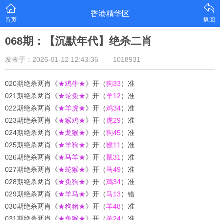
香港精华区
首页
返回
068期：【沉默年代】绝杀二肖
发表于：2026-01-12 12:43:36
1018931
020期绝杀两肖《
★鸡牛★
》开（
狗33
）准
021期绝杀两肖《
★蛇兔★
》开（
羊12
）准
022期绝杀两肖《
★羊虎★
》开（
鸡34
）准
023期绝杀两肖《
★猴鸡★
》开（
虎29
）准
024期绝杀两肖《
★龙猴★
》开（
狗45
）准
025期绝杀两肖《
★羊狗★
》开（
猴11
）准
026期绝杀两肖《
★马羊★
》开（
鼠31
）准
027期绝杀两肖《
★蛇猴★
》开（
马49
）准
028期绝杀两肖《
★兔狗★
》开（
鸡34
）准
029期绝杀两肖《
★羊马★
》开（
马13
）错
030期绝杀两肖《
★狗猪★
》开（
羊48
）准
031期绝杀两肖《
★兔猴★
》开（
羊24
）准