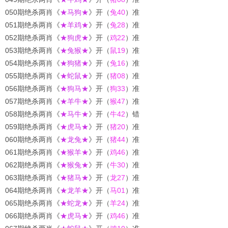
050期绝杀两肖《
★马狗★
》开（
兔40
）准
051期绝杀两肖《
★羊鸡★
》开（
兔28
）准
052期绝杀两肖《
★狗虎★
》开（
鸡22
）准
053期绝杀两肖《
★兔猴★
》开（
鼠19
）准
054期绝杀两肖《
★狗猪★
》开（
兔16
）准
055期绝杀两肖《
★蛇鼠★
》开（
猪08
）准
056期绝杀两肖《
★狗马★
》开（
狗33
）准
057期绝杀两肖《
★羊牛★
》开（
猴47
）准
058期绝杀两肖《
★马牛★
》开（
牛42
）错
059期绝杀两肖《
★虎马★
》开（
猪20
）准
060期绝杀两肖《
★龙兔★
》开（
猪44
）准
061期绝杀两肖《
★猴羊★
》开（
鸡46
）准
062期绝杀两肖《
★猴兔★
》开（
牛30
）准
063期绝杀两肖《
★猪马★
》开（
龙27
）准
064期绝杀两肖《
★龙羊★
》开（
马01
）准
065期绝杀两肖《
★蛇龙★
》开（
羊24
）准
066期绝杀两肖《
★虎马★
》开（
鸡46
）准