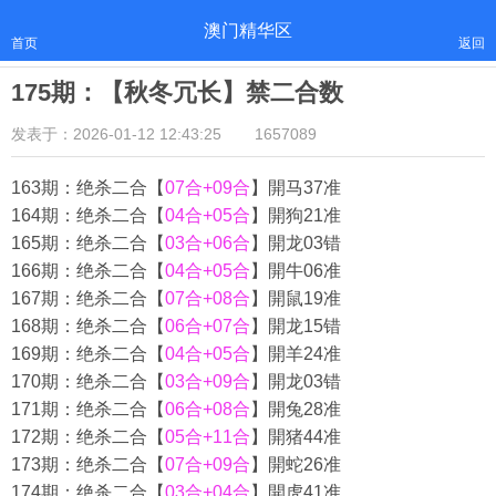
澳门精华区
首页
返回
175期：【秋冬冗长】禁二合数
发表于：2026-01-12 12:43:25
1657089
163期：绝杀二合【
07合+09合
】開马37准
164期：绝杀二合【
04合+05合
】開狗21准
165期：绝杀二合【
03合+06合
】開龙03错
166期：绝杀二合【
04合+05合
】開牛06准
167期：绝杀二合【
07合+08合
】開鼠19准
168期：绝杀二合【
06合+07合
】開龙15错
169期：绝杀二合【
04合+05合
】開羊24准
170期：绝杀二合【
03合+09合
】開龙03错
171期：绝杀二合【
06合+08合
】開兔28准
172期：绝杀二合【
05合+11合
】開猪44准
173期：绝杀二合【
07合+09合
】開蛇26准
174期：绝杀二合【
03合+04合
】開虎41准